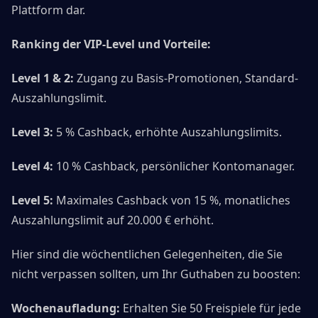
Plattform dar.
Ranking der VIP-Level und Vorteile:
Level 1 & 2:
Zugang zu Basis-Promotionen, Standard-
Auszahlungslimit.
Level 3:
5 % Cashback, erhöhte Auszahlungslimits.
Level 4:
10 % Cashback, persönlicher Kontomanager.
Level 5:
Maximales Cashback von 15 %, monatliches
Auszahlungslimit auf 20.000 € erhöht.
Hier sind die wöchentlichen Gelegenheiten, die Sie
nicht verpassen sollten, um Ihr Guthaben zu boosten:
Wochenaufladung:
Erhalten Sie 50 Freispiele für jede