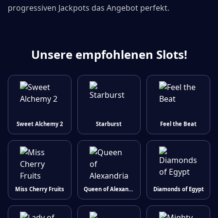
progressiven Jackpots das Angebot perfekt.
Unsere empfohlenen Slots!
Sweet Alchemy 2
Starburst
Feel the Beat
Miss Cherry Fruits
Queen of Alexandria
Diamonds of Egypt