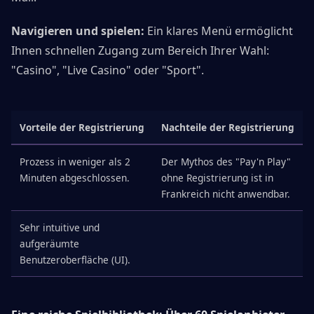
Navigieren und spielen:
Ein klares Menü ermöglicht
Ihnen schnellen Zugang zum Bereich Ihrer Wahl:
"Casino", "Live Casino" oder "Sport".
Vorteile der Registrierung
Nachteile der Registrierung
Prozess in weniger als 2
Der Mythos des "Pay'n Play"
Minuten abgeschlossen.
ohne Registrierung ist in
Frankreich nicht anwendbar.
Sehr intuitive und
aufgeräumte
Benutzeroberfläche (UI).