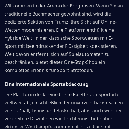
Willkommen in der Arena der Prognosen. Wenn Sie an
traditionelle Buchmacher gewöhnt sind, wird die
dedizierte Sektion von Frumzi Ihre Sicht auf Online-
Wetten modernisieren. Die Plattform enthüllt eine
hybride Welt, in der klassische Sportwetten mit E-
Sport mit beeindruckender Flüssigkeit koexistieren.
Weit davon entfernt, sich auf Spielautomaten zu
beschränken, bietet dieser One-Stop-Shop ein
komplettes Erlebnis für Sport-Strategen.
Eine internationale Sportabdeckung
Die Plattform deckt eine breite Palette von Sportarten
weltweit ab, einschließlich der unverzichtbaren Säulen
wie Fußball, Tennis und Basketball, aber auch weniger
verbreitete Disziplinen wie Tischtennis. Liebhaber
virtueller Wettkämpfe kommen nicht zu kurz, mit