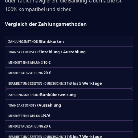
oder Tablet navigieren, die Banking-Oberfläche ist
100% kompatibel und sicher.
Vergleich der Zahlungsmethoden
Bankkarten
ZAHLUNGSMETHODE
Einzahlung / Auszahlung
TRANSAKTIONSTYP
10 €
MINDESTEINZAHLUNG
20 €
MINDESTAUSZAHLUNG
3 bis 5 Werktage
BEARBEITUNGSZEITEN (DURCHSCHNITT)
Banküberweisung
ZAHLUNGSMETHODE
Auszahlung
TRANSAKTIONSTYP
N/A
MINDESTEINZAHLUNG
20 €
MINDESTAUSZAHLUNG
3 bis 7 Werktage
BEARBEITUNGSZEITEN (DURCHSCHNITT)