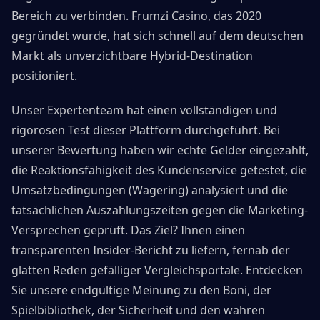
Bereich zu verbinden. Frumzi Casino, das 2020
gegründet wurde, hat sich schnell auf dem deutschen
Markt als unverzichtbare Hybrid-Destination
positioniert.
Unser Expertenteam hat einen vollständigen und
rigorosen Test dieser Plattform durchgeführt. Bei
unserer Bewertung haben wir echte Gelder eingezahlt,
die Reaktionsfähigkeit des Kundenservice getestet, die
Umsatzbedingungen (Wagering) analysiert und die
tatsächlichen Auszahlungszeiten gegen die Marketing-
Versprechen geprüft. Das Ziel? Ihnen einen
transparenten Insider-Bericht zu liefern, fernab der
glatten Reden gefälliger Vergleichsportale. Entdecken
Sie unsere endgültige Meinung zu den Boni, der
Spielbibliothek, der Sicherheit und den wahren