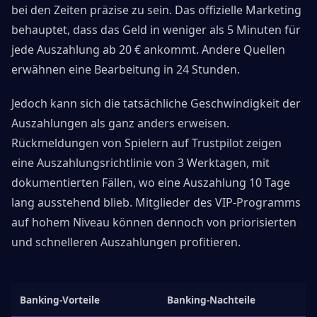
bei den Zeiten präzise zu sein. Das offizielle Marketing
behauptet, dass das Geld in weniger als 5 Minuten für
jede Auszahlung ab 20 € ankommt. Andere Quellen
erwähnen eine Bearbeitung in 24 Stunden.
Jedoch kann sich die tatsächliche Geschwindigkeit der
Auszahlungen als ganz anders erweisen.
Rückmeldungen von Spielern auf Trustpilot zeigen
eine Auszahlungsrichtlinie von 3 Werktagen, mit
dokumentierten Fällen, wo eine Auszahlung 10 Tage
lang ausstehend blieb. Mitglieder des VIP-Programms
auf hohem Niveau können dennoch von priorisierten
und schnelleren Auszahlungen profitieren.
Banking-Vorteile
Banking-Nachteile