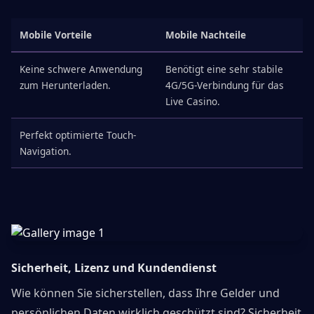
Mobile Vorteile
Mobile Nachteile
Keine schwere Anwendung
Benötigt eine sehr stabile
zum Herunterladen.
4G/5G-Verbindung für das
Live Casino.
Perfekt optimierte Touch-
Navigation.
Sicherheit, Lizenz und Kundendienst
Wie können Sie sicherstellen, dass Ihre Gelder und
persönlichen Daten wirklich geschützt sind? Sicherheit