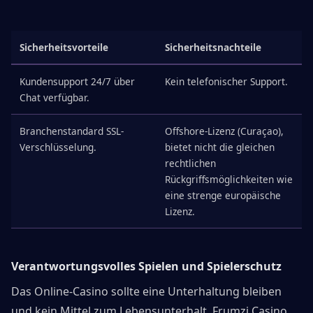
Sicherheitsvorteile
Sicherheitsnachteile
Kundensupport 24/7 über
Kein telefonischer Support.
Chat verfügbar.
Branchenstandard SSL-
Offshore-Lizenz (Curaçao),
Verschlüsselung.
bietet nicht die gleichen
rechtlichen
Rückgriffsmöglichkeiten wie
eine strenge europäische
Lizenz.
Verantwortungsvolles Spielen und Spielerschutz
Das Online-Casino sollte eine Unterhaltung bleiben
und kein Mittel zum Lebensunterhalt. Frumzi Casino