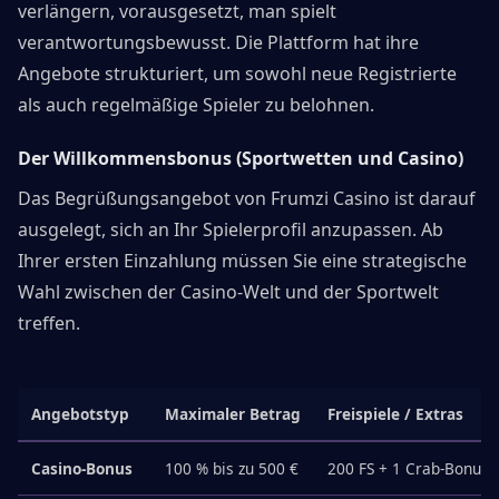
verlängern, vorausgesetzt, man spielt
verantwortungsbewusst. Die Plattform hat ihre
Angebote strukturiert, um sowohl neue Registrierte
als auch regelmäßige Spieler zu belohnen.
Der Willkommensbonus (Sportwetten und Casino)
Das Begrüßungsangebot von Frumzi Casino ist darauf
ausgelegt, sich an Ihr Spielerprofil anzupassen. Ab
Ihrer ersten Einzahlung müssen Sie eine strategische
Wahl zwischen der Casino-Welt und der Sportwelt
treffen.
Angebotstyp
Maximaler Betrag
Freispiele / Extras
Casino-Bonus
100 % bis zu 500 €
200 FS + 1 Crab-Bonus