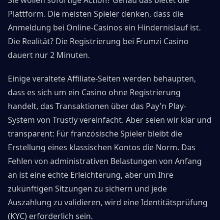
Plattform. Die meisten Spieler denken, dass die
Anmeldung bei Online-Casinos ein Hindernislauf ist.
Die Realität? Die Registrierung bei Frumzi Casino
dauert nur 2 Minuten.
Einige veraltete Affiliate-Seiten werden behaupten,
dass es sich um ein Casino ohne Registrierung
handelt, das Transaktionen über das Pay'n Play-
System von Trustly vereinfacht. Aber seien wir klar und
transparent: Für französische Spieler bleibt die
Erstellung eines klassischen Kontos die Norm. Das
Fehlen von administrativen Belastungen von Anfang
an ist eine echte Erleichterung, aber um Ihre
zukünftigen Sitzungen zu sichern und jede
Auszahlung zu validieren, wird eine Identitätsprüfung
(KYC) erforderlich sein.